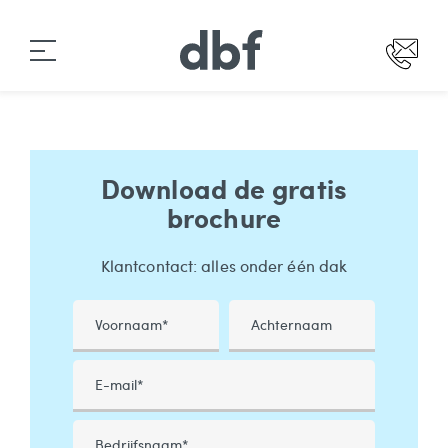
Download de gratis
brochure
Klantcontact: alles onder één dak