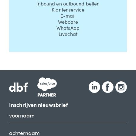
Inbound en outbound bellen
Klantenservice
E-mail
Webcare
WhatsApp
Livechat
Inschrijven nieuwsbrief