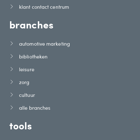
klant contact centrum
branches
automotive marketing
bibliotheken
leisure
zorg
cultuur
alle branches
tools