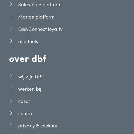
Salesforce platform
Marion platform
EasyConnect loyalty
alle tools
over dbf
wij zijn DBF
werken bij
cases
contact
privacy & cookies