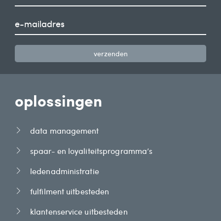
verzenden
oplossingen
data management
spaar- en loyaliteitsprogramma’s
ledenadministratie
fulfilment uitbesteden
klantenservice uitbesteden