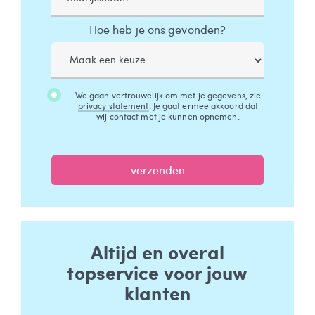
Hoe heb je ons gevonden?
We gaan vertrouwelijk om met je gegevens, zie
privacy statement
. Je gaat ermee akkoord dat
wij contact met je kunnen opnemen.
verzenden
Altijd en overal
topservice voor jouw
klanten