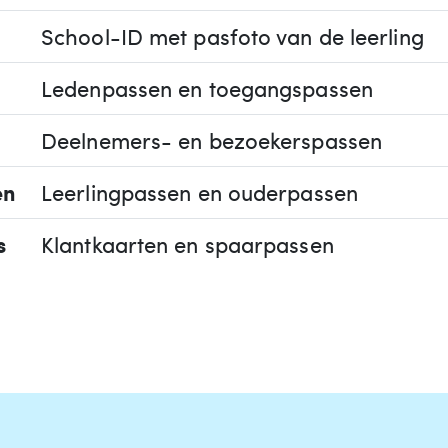
School-ID met pasfoto van de leerling
Ledenpassen en toegangspassen
Deelnemers- en bezoekerspassen
en
Leerlingpassen en ouderpassen
s
Klantkaarten en spaarpassen