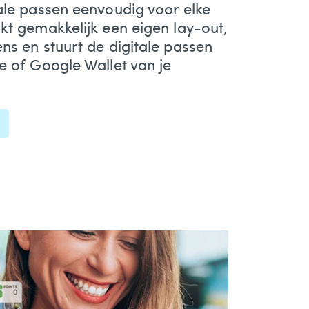
ale passen eenvoudig voor elke
kt gemakkelijk een eigen lay-out,
ns en stuurt de digitale passen
e of Google Wallet van je