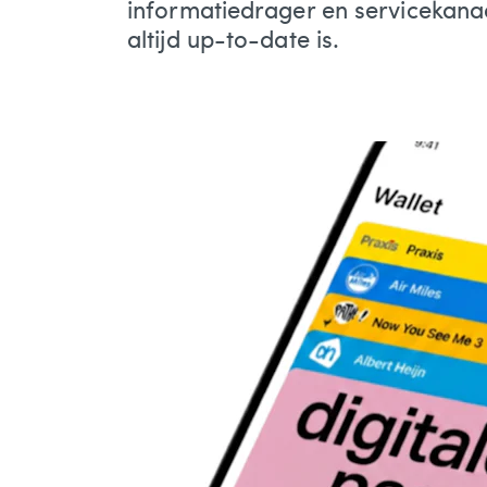
informatiedrager en servicekana
altijd up-to-date is.