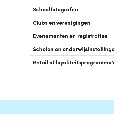
Schoolfotografen
Clubs en verenigingen
Evenementen en registraties
Scholen en onderwijsinstelling
Retail of loyaliteitsprogramma’