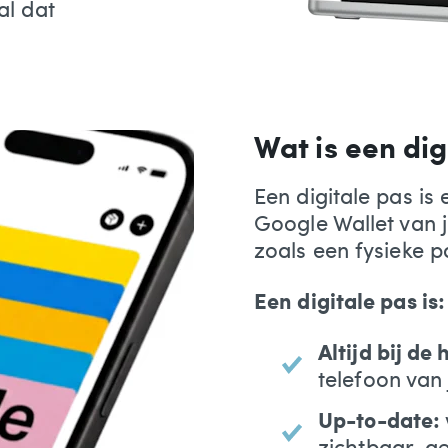
al dat
Wat is een dig
Een digitale pas is 
Google Wallet van j
zoals een fysieke p
Een digitale pas is:
Altijd bij de
telefoon van
Up-to-date:
zichtbaar, g