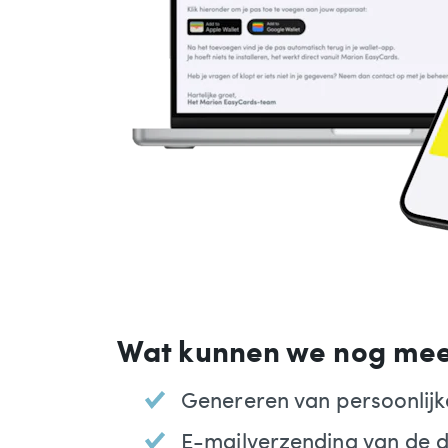
Wat kunnen we nog me
Genereren van persoonlijk
E-mailverzending van de 