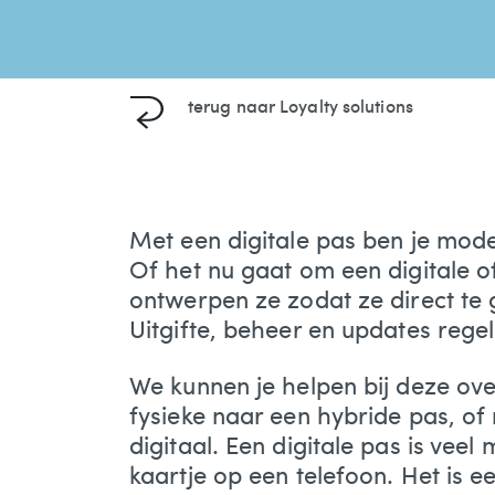
terug naar
Loyalty solutions
Met een digitale pas ben je mod
Of het nu gaat om een digitale of
ontwerpen ze zodat ze direct te g
Uitgifte, beheer en updates regel
We kunnen je helpen bij deze ov
fysieke naar een hybride pas, of 
digitaal. Een digitale pas is veel
kaartje op een telefoon. Het is een