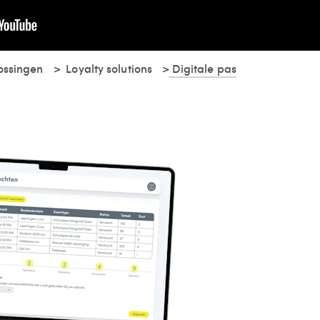
ossingen
Loyalty solutions
Digitale pas