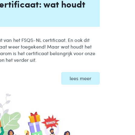
rtificaat: wat houdt
zit van het FSQS-NL certificaat. En ook dit
ficaat weer toegekend! Maar wat houdt het
arom is het certificaat belangrijk voor onze
n het verder uit.
lees meer