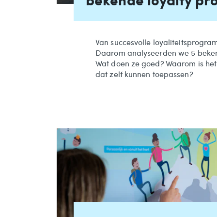
Van succesvolle loyaliteitsprogr
Daarom analyseerden we 5 beken
Wat doen ze goed? Waarom is het 
dat zelf kunnen toepassen?