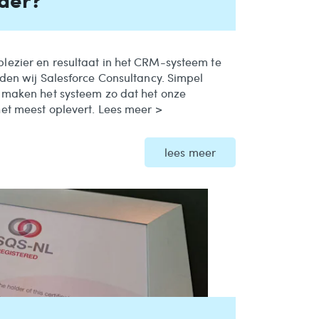
ezier en resultaat in het CRM-systeem te
den wij Salesforce Consultancy. Simpel
 maken het systeem zo dat het onze
et meest oplevert. Lees meer >
lees meer