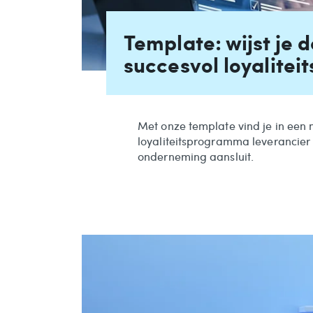
Template: wijst je 
succesvol loyalite
Met onze template vind je in een 
loyaliteitsprogramma leverancier 
onderneming aansluit.