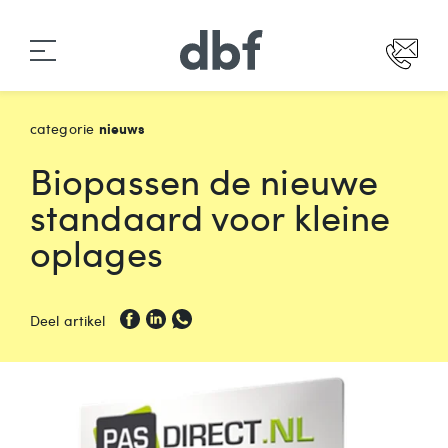
nieuws
categorie
Biopassen de nieuwe
standaard voor kleine
oplages
Deel artikel