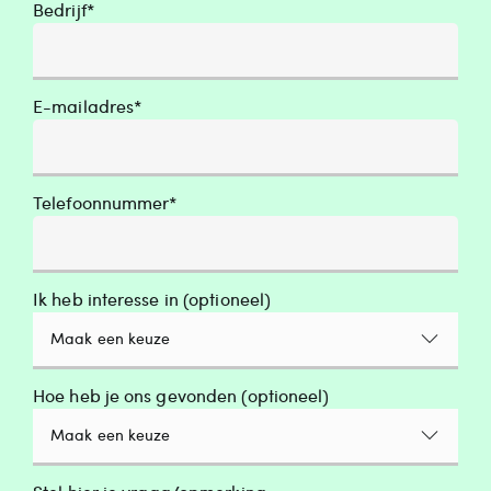
Bedrijf*
E-mailadres*
Telefoonnummer*
Ik heb interesse in (optioneel)
Maak een keuze
Hoe heb je ons gevonden (optioneel)
Maak een keuze