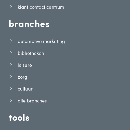
klant contact centrum
branches
automotive marketing
bibliotheken
leisure
zorg
cultuur
alle branches
tools