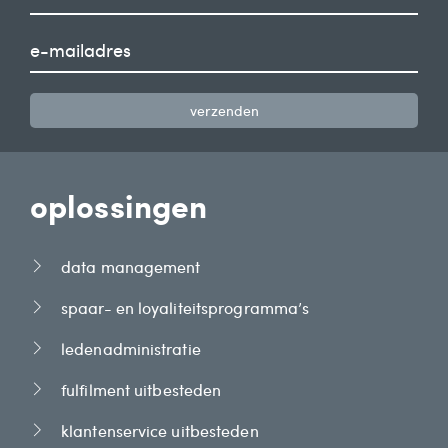
verzenden
oplossingen
data management
spaar- en loyaliteitsprogramma’s
ledenadministratie
fulfilment uitbesteden
klantenservice uitbesteden