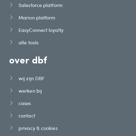
Salesforce platform
Marion platform
EasyConnect loyalty
alle tools
over dbf
wij zijn DBF
werken bij
cases
contact
privacy & cookies