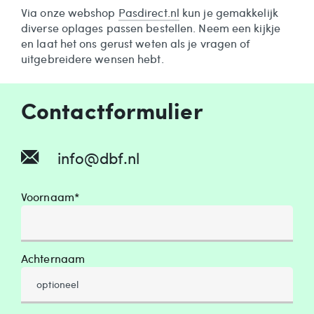
Via onze webshop
Pasdirect.nl
kun je gemakkelijk
diverse oplages passen bestellen. Neem een kijkje
en laat het ons gerust weten als je vragen of
uitgebreidere wensen hebt.
Contactformulier
info@dbf.nl
Voornaam*
Achternaam