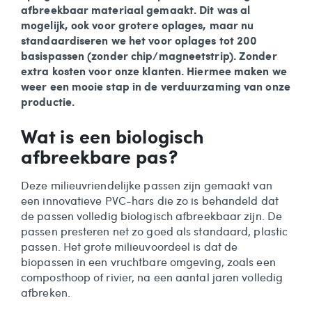
afbreekbaar materiaal gemaakt. Dit was al
mogelijk, ook voor grotere oplages, maar nu
standaardiseren we het voor oplages tot 200
basispassen (zonder chip/magneetstrip). Zonder
extra kosten voor onze klanten. Hiermee maken we
weer een mooie stap in de verduurzaming van onze
productie.
Wat is een biologisch
afbreekbare pas?
Deze milieuvriendelijke passen zijn gemaakt van
een innovatieve PVC-hars die zo is behandeld dat
de passen volledig biologisch afbreekbaar zijn. De
passen presteren net zo goed als standaard, plastic
passen. Het grote milieuvoordeel is dat de
biopassen in een vruchtbare omgeving, zoals een
composthoop of rivier, na een aantal jaren volledig
afbreken.