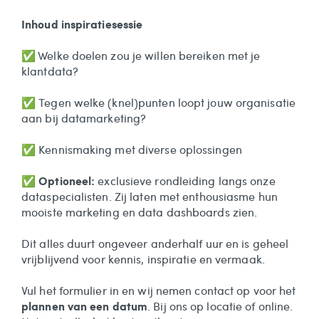
Inhoud inspiratiesessie
✅ Welke doelen zou je willen bereiken met je
klantdata?
✅ Tegen welke (knel)punten loopt jouw organisatie
aan bij datamarketing?
✅ Kennismaking met diverse oplossingen
✅ Optioneel:
exclusieve rondleiding langs onze
dataspecialisten. Zij laten met enthousiasme hun
mooiste marketing en data dashboards zien.
Dit alles duurt ongeveer anderhalf uur en is geheel
vrijblijvend voor kennis, inspiratie en vermaak.
Vul het formulier in en wij nemen contact op voor het
plannen van een datum
. Bij ons op locatie of online.