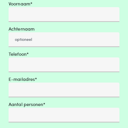
Voornaam*
Achternaam
Telefoon*
E-mailadres*
Aantal personen*