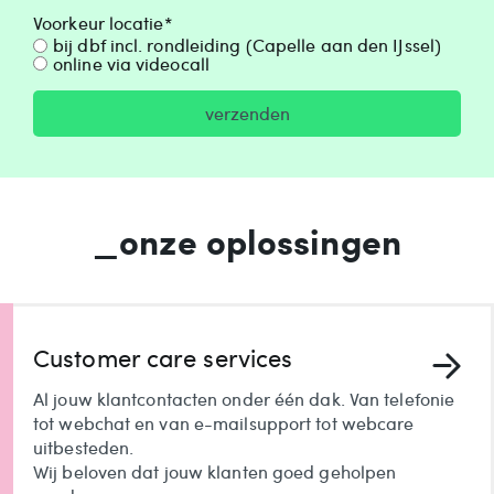
Voorkeur locatie*
bij dbf incl. rondleiding (Capelle aan den IJssel)
online via videocall
verzenden
_onze oplossingen
Customer care services
Al jouw klantcontacten onder één dak. Van telefonie
tot webchat en van e-mailsupport tot webcare
uitbesteden.
Wij beloven dat jouw klanten goed geholpen