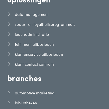
data management
spaar- en loyaliteitsprogramma’s
ledenadministratie
fulfilment uitbesteden
klantenservice uitbesteden
klant contact centrum
branches
automotive marketing
bibliotheken