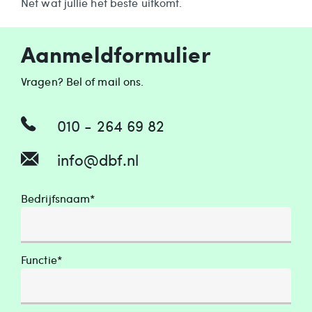
Net wat jullie het beste uitkomt.
Aanmeldformulier
Vragen? Bel of mail ons.
010 - 264 69 82
info@dbf.nl
Bedrijfsnaam*
Functie*