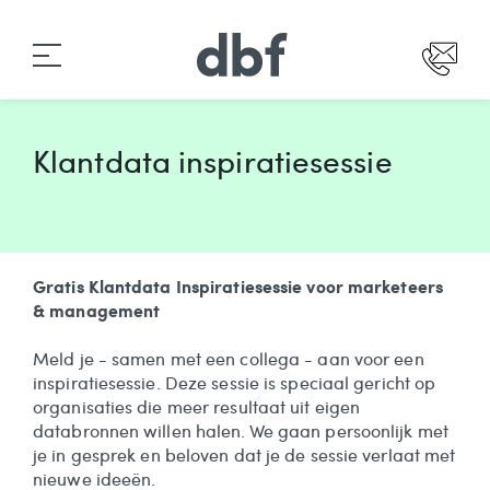
Klantdata inspiratiesessie
Gratis Klantdata Inspiratiesessie voor marketeers
& management
Meld je - samen met een collega - aan voor een
inspiratiesessie. Deze sessie is speciaal gericht op
organisaties die meer resultaat uit eigen
databronnen willen halen. We gaan persoonlijk met
je in gesprek en beloven dat je de sessie verlaat met
nieuwe ideeën.