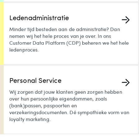
Ledenadministratie
Minder tijd besteden aan de administratie? Dan
nemen wij het hele proces van je over. In ons
Customer Data Platform (CDP) beheren we het hele
ledenproces.
Personal Service
Wij zorgen dat jouw klanten geen zorgen hebben
over hun persoonlijke eigendommen, zoals
(bank)passen, paspoorten en
verzekeringsdocumenten. Dé sympathieke vorm van
loyalty marketing.