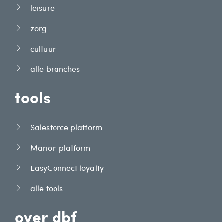
leisure
zorg
cultuur
alle branches
tools
Salesforce platform
Marion platform
EasyConnect loyalty
alle tools
over dbf