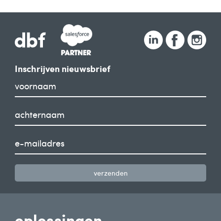
Inschrijven nieuwsbrief
verzenden
oplossingen