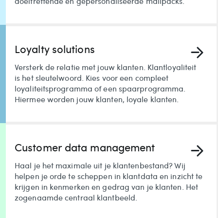
doeltreffende en gepersonaliseerde mailpacks.
Loyalty solutions
Versterk de relatie met jouw klanten. Klantloyaliteit
is het sleutelwoord. Kies voor een compleet
loyaliteitsprogramma of een spaarprogramma.
Hiermee worden jouw klanten, loyale klanten.
Customer data management
Haal je het maximale uit je klantenbestand? Wij
helpen je orde te scheppen in klantdata en inzicht te
krijgen in kenmerken en gedrag van je klanten. Het
zogenaamde centraal klantbeeld.