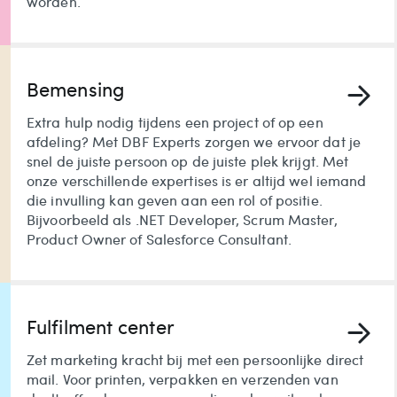
worden.
Bemensing
Extra hulp nodig tijdens een project of op een
afdeling? Met DBF Experts zorgen we ervoor dat je
snel de juiste persoon op de juiste plek krijgt. Met
onze verschillende expertises is er altijd wel iemand
die invulling kan geven aan een rol of positie.
Bijvoorbeeld als .NET Developer, Scrum Master,
Product Owner of Salesforce Consultant.
Fulfilment center
Zet marketing kracht bij met een persoonlijke direct
mail. Voor printen, verpakken en verzenden van