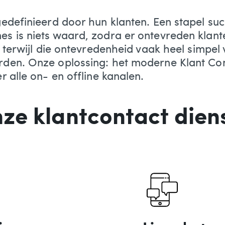
edefinieerd door hun klanten. Een stapel suc
 is niets waard, zodra er ontevreden klanten
 terwijl die ontevredenheid vaak heel simpel
den. Onze oplossing: het moderne Klant Co
 alle on- en offline kanalen.
ze klantcontact dien