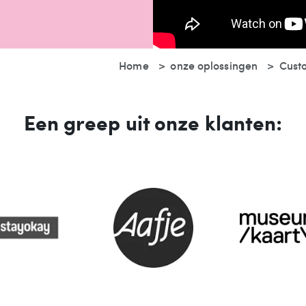
Home
onze oplossingen
Custo
Een greep uit onze klanten: