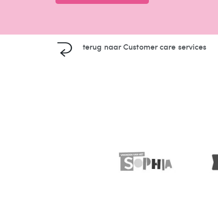
terug naar
Customer care services