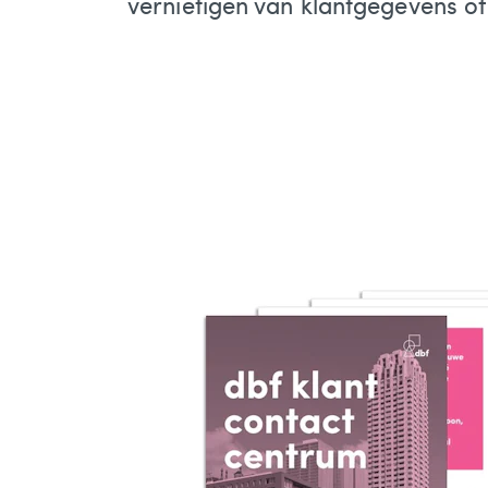
vernietigen van klantgegevens of