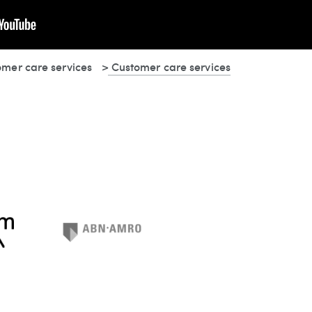
mer care services
Customer care services