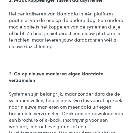
Het centraliseren van klantdata in één platform
gaat niet van de ene op de andere dag. Een andere
mooie optie is het koppelen van de systemen die je
al hebt. Zo hoef je niet direct een nieuw platform in
te richten, maar leveren jouw databronnen wél al
nieuwe inzichten op.
Ga op nieuwe manieren eigen klantdata
3.
verzamelen
Systemen zijn belangrijk, maar zonder data die de
systemen vullen, heb je niets. Ga dus vooral op zoek
naar nieuwe manieren om meer data uit eigen
bronnen te verzamelen. Denk aan de download van
een brochure of e-book, inschrijving voor een
webinar, interactieve games of een
loyaliteitsprogramma
. Hoe meer data je hebt uit