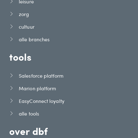
leisure
zorg
cultuur
alle branches
tools
Salesforce platform
Marion platform
EasyConnect loyalty
alle tools
over dbf