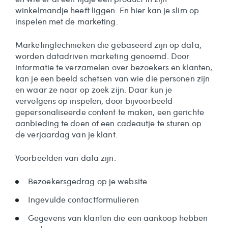
winkelmandje heeft liggen. En hier kan je slim op
inspelen met de marketing.
Marketingtechnieken die gebaseerd zijn op data,
worden datadriven marketing genoemd. Door
informatie te verzamelen over bezoekers en klanten,
kan je een beeld schetsen van wie die personen zijn
en waar ze naar op zoek zijn. Daar kun je
vervolgens op inspelen, door bijvoorbeeld
gepersonaliseerde content te maken, een gerichte
aanbieding te doen of een cadeautje te sturen op
de verjaardag van je klant.
Voorbeelden van data zijn:
Bezoekersgedrag op je website
Ingevulde contactformulieren
Gegevens van klanten die een aankoop hebben