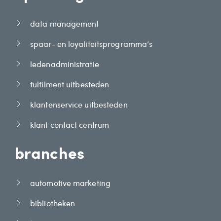
data management
spaar- en loyaliteitsprogramma’s
ledenadministratie
fulfilment uitbesteden
klantenservice uitbesteden
klant contact centrum
branches
automotive marketing
bibliotheken