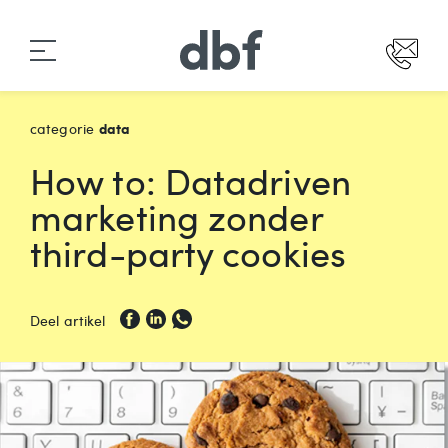
data
categorie
How to: Datadriven
marketing zonder
third-party cookies
Deel artikel