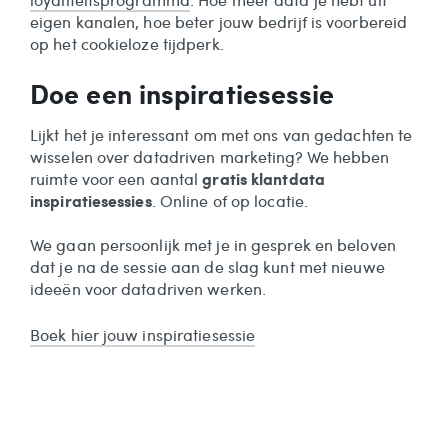
eigen kanalen, hoe beter jouw bedrijf is voorbereid
op het cookieloze tijdperk.
Doe een inspiratiesessie
Lijkt het je interessant om met ons van gedachten te
wisselen over datadriven marketing? We hebben
gratis klantdata
ruimte voor een aantal
inspiratiesessies
. Online of op locatie.
We gaan persoonlijk met je in gesprek en beloven
dat je na de sessie aan de slag kunt met nieuwe
ideeën voor datadriven werken.
Boek hier jouw inspiratiesessie