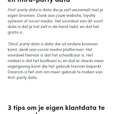
First-party data
is data die je zelf verzamelt met je
eigen bronnen. Denk aan jouw website, loyalty
systeem of social media. Het voordeel van dit soort
data is dat je het zelf in de hand hebt, en dat het
gratis is.
Third-party data
is data die uit andere bronnen
komt, denk aan social media platformen. Het
voordeel hiervan is dat het schaalbaar is. Het
nadeel is dat het kostbaar is, en dat er steeds meer
regelgeving komt die het gebruik hiervan beperkt.
Daarom is het slim om meer gebruik te maken van
first-party data.
3 tips om je eigen klantdata te