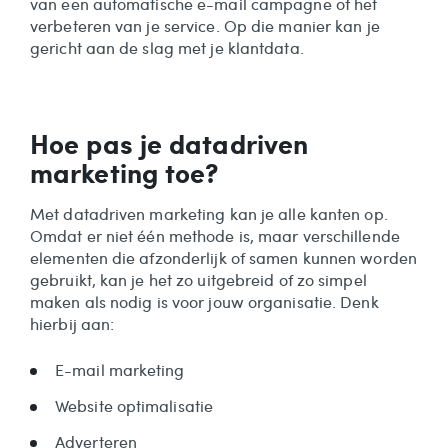
van een automatische e-mail campagne of het
verbeteren van je service. Op die manier kan je
gericht aan de slag met je klantdata.
Hoe pas je datadriven
marketing toe?
Met datadriven marketing kan je alle kanten op.
Omdat er niet één methode is, maar verschillende
elementen die afzonderlijk of samen kunnen worden
gebruikt, kan je het zo uitgebreid of zo simpel
maken als nodig is voor jouw organisatie. Denk
hierbij aan:
E-mail marketing
Website optimalisatie
Adverteren