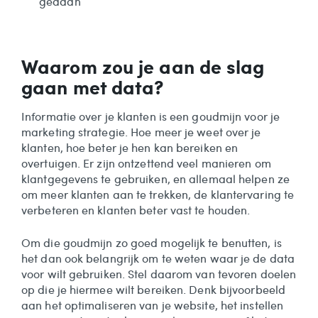
gedaan
Waarom zou je aan de slag
gaan met data?
Informatie over je klanten is een goudmijn voor je
marketing strategie. Hoe meer je weet over je
klanten, hoe beter je hen kan bereiken en
overtuigen. Er zijn ontzettend veel manieren om
klantgegevens te gebruiken, en allemaal helpen ze
om meer klanten aan te trekken, de klantervaring te
verbeteren en klanten beter vast te houden.
Om die goudmijn zo goed mogelijk te benutten, is
het dan ook belangrijk om te weten waar je de data
voor wilt gebruiken. Stel daarom van tevoren doelen
op die je hiermee wilt bereiken. Denk bijvoorbeeld
aan het optimaliseren van je website, het instellen