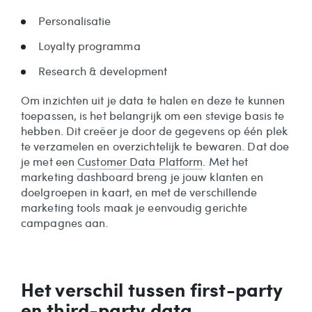
Personalisatie
Loyalty programma
Research & development
Om inzichten uit je data te halen en deze te kunnen
toepassen, is het belangrijk om een stevige basis te
hebben. Dit creëer je door de gegevens op één plek
te verzamelen en overzichtelijk te bewaren. Dat doe
je met een
Customer Data Platform
. Met het
marketing dashboard breng je jouw klanten en
doelgroepen in kaart, en met de verschillende
marketing tools maak je eenvoudig gerichte
campagnes aan.
Het verschil tussen first-party
en third-party data