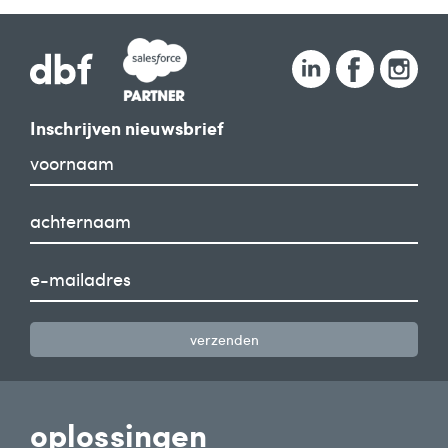
Inschrijven nieuwsbrief
verzenden
oplossingen