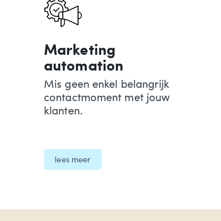
Marketing
automation
Mis geen enkel belangrijk
contactmoment met jouw
klanten.
lees meer