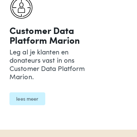
Customer Data
Platform Marion
Leg al je klanten en
donateurs vast in ons
Customer Data Platform
Marion.
lees meer