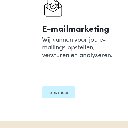
E-mailmarketing
Wij kunnen voor jou e-
mailings opstellen,
versturen en analyseren.
lees meer