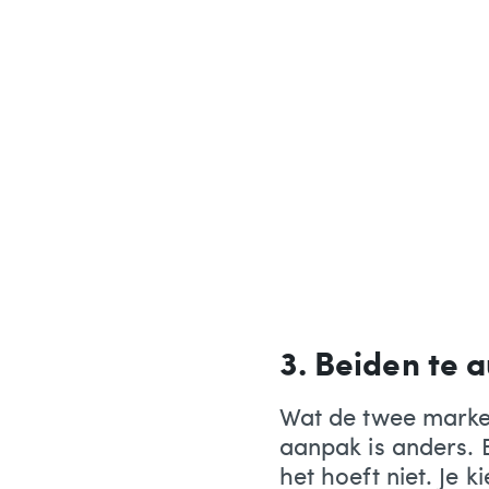
3. Beiden te
Wat de twee marke
aanpak is anders. 
het hoeft niet. Je 