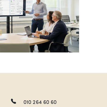
010 264 60 60