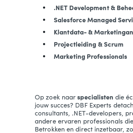
.NET Development & Behe
Salesforce Managed Servi
Klantdata- & Marketingan
Projectleiding & Scrum
Marketing Professionals
Op zoek naar
specialisten
die é
jouw succes? DBF Experts detach
consultants, .NET-developers, pr
andere ervaren professionals die
Betrokken en direct inzetbaar, z