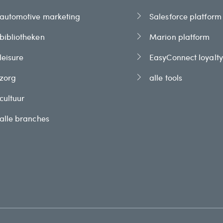
automotive marketing
Salesforce platform
bibliotheken
Marion platform
leisure
EasyConnect loyalty
zorg
alle tools
cultuur
alle branches