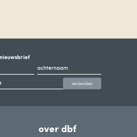
 nieuwsbrief
verzenden
over dbf