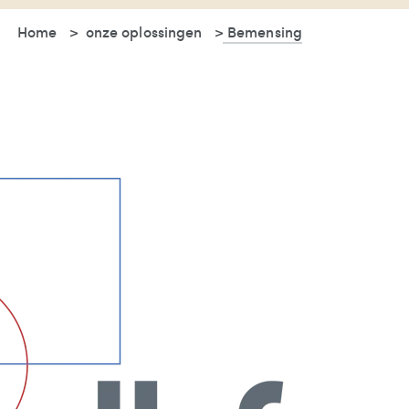
Home
onze oplossingen
Bemensing