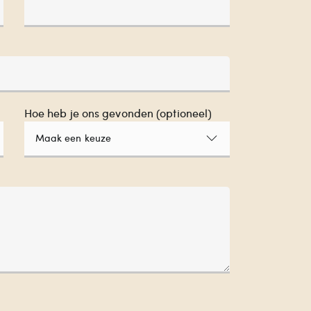
Hoe heb je ons gevonden (optioneel)
Maak een keuze